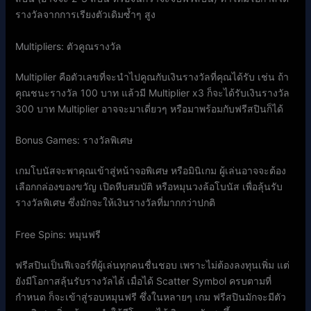
รางวัลจากการเรียงตัวเดิมซ้ำๆ สูง
Multipliers: ตัวคูณรางวัล
Multiplier คือตัวเลขที่จะนำไปคูณกับเงินรางวัลที่คุณได้รับ เช่น ถ้า
คุณชนะรางวัล 100 บาท แล้วมี Multiplier x3 ก็จะได้รับเงินรางวัล
300 บาท Multiplier อาจจะมาเดี่ยวๆ หรือมาพร้อมกับฟรีสปินก็ได้
Bonus Games: รางวัลพิเศษ
เกมโบนัสจะพาคุณเข้าสู่หน้าจอพิเศษ หรือมินิเกม ผู้เล่นอาจจะต้อง
เลือกกล่องของขวัญ เปิดหีบสมบัติ หรือหมุนวงล้อโบนัส เพื่อลุ้นรับ
รางวัลพิเศษ ซึ่งมักจะให้เงินรางวัลที่มากกว่าปกติ
Free Spins: หมุนฟรี
ฟรีสปินเป็นฟีเจอร์ที่ผู้เล่นทุกคนชื่นชอบ เพราะไม่ต้องลงทุนเพิ่ม แต่
ยังมีโอกาสลุ้นรับรางวัลได้ เมื่อได้ Scatter Symbol ครบตามที่
กำหนด ก็จะเข้าสู่รอบหมุนฟรี ซึ่งในหลายๆ เกม ฟรีสปินมักจะมีตัว