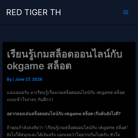
Skip
RED TIGER TH
to
content
เรียนรู้เกมสล็อตออนไลน์กับ
okgame สล็อต
By
/
June 27, 2026
แน่นอนครับ มาเรียนรู้เรื่องเกมสล็อตออนไลน์กับ okgame สล็อต
แบบเข้าใจง่ายๆ กันดีกว่า
อยากลองเล่นสล็อตออนไลน์กับ okgame สล็อต เริ่มต้นยังไงดี?
ถ้าคุณกำลังสงสัยว่า “เรียนรู้เกมสล็อตออนไลน์กับ okgame สล็อต”
ยังไงให้สนุกและได้เงินจริง บอกเลยว่าไม่ยากเกินไปครับ หัวใจ