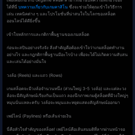
ได้ที่นี่
บทความเกี่ยวกับเกมคาสิโน
ซึ่งจะช่วยให้คุณเข้าใจวิธีการ
เล่น เทคนิคต่าง ๆ และโปรโมชั่นที่น่าสนใจในโลกของสล็อต
ออนไลน์ได้ดียิ่งขึ้น
เข้าใจหลักการและกติกาพื้นฐานของเกมสล็อต
ก่อนจะสปินอย่างจริงจัง สิ่งสำคัญคือต้องเข้าใจว่าเกมสล็อตทำงาน
อย่างไร และกฎกติกาพื้นฐานมีอะไรบ้าง เพื่อจะได้ไม่เกิดความสับสน
และเล่นได้อย่างมั่นใจ
วงล้อ (Reels) และแถว (Rows)
เกมสล็อตจะมีวงล้อจำนวนหนึ่ง (ส่วนใหญ่ 3-5 วงล้อ) และแต่ละวง
ล้อจะมีสัญลักษณ์เรียงกันเป็นแถว ลองนึกภาพเกมตู้สล็อตที่มีวงใหญ่ๆ
หมุนนั่นแหละครับ วงล้อจะหมุนและหยุดแสดงสัญลักษณ์ออกมา
เพย์ไลน์ (Paylines) หรือเส้นจ่ายเงิน
นี่คือหัวใจสำคัญของสล็อต! เพย์ไลน์คือเส้นสมมติที่ลากผ่านหน้าจอ