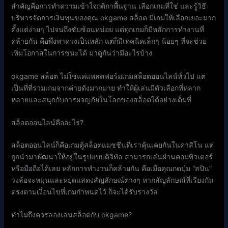
สำคัญคือการทำความเข้าใจกติกาพื้นฐาน เลือกเกมที่ใช่ และรู้วิธี
บริหารจัดการเงินทุนของคุณ okgame สล็อต มีเกมให้เลือกเยอะมาก
ตั้งแต่ง่ายๆ ไปจนถึงซับซ้อนหน่อย แต่ทุกเกมก็มีหลักการทำงานที่
คล้ายกัน คือพึ่งพาดวงเป็นหลัก แต่ก็มีเทคนิคเล็กๆ น้อยๆ ที่จะช่วย
เพิ่มโอกาสในการชนะได้ มาดูกันว่ามีอะไรบ้าง
okgame สล็อต ไม่ใช่แค่แพลตฟอร์มเกมสล็อตออนไลน์ทั่วไป แต่
เป็นที่ที่รวมเกมจากค่ายดังมากมาย ทำให้ผู้เล่นมีตัวเลือกที่หลาก
หลายและสนุกกับการผจญภัยในโลกของสล็อตได้อย่างเต็มที่
สล็อตออนไลน์คืออะไร?
สล็อตออนไลน์ก็คือเกมตู้สล็อตแมชชีนที่เราคุ้นเคยกันในคาสิโน แต่
ถูกนำมาพัฒนาให้อยู่ในรูปแบบดิจิทัล สามารถเล่นผ่านคอมพิวเตอร์
หรือมือถือได้เลย หลักการทำงานก็คล้ายกัน คือเมื่อคุณกดปุ่ม “สปิน”
วงล้อจะหมุนและหยุดแสดงสัญลักษณ์ต่างๆ หากสัญลักษณ์ที่เรียงกัน
ตรงตามเงื่อนไขที่เกมกำหนดไว้ ก็จะได้รับรางวัล
ทำไมถึงควรลองเล่นสล็อตกับ okgame?