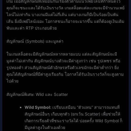
เกม เมื่อสัญลักษณ์ที่เหมือนกันเรียงตัวตามแนวเพย์ไลน์ที่กำหนดไว้
คุณก็จะชนะและได้รับเงินรางวัล เกมสล็อตแต่ละเกมจะมีจำนวนเพย์
ไลน์ไม่เท่ากัน บางเกมมีแค่ไม่กี่เส้น แต่บางเกมก็มีเป็นร้อยเป็นพัน
เส้น ยิ่งมีเพย์ไลน์เยอะ โอกาสชนะก็อาจจะมากขึ้น แต่ก็ต้องดูเงินเดิม
พันและค่า RTP ประกอบด้วย
สัญลักษณ์ (Symbols) และมูลค่า
ในเกมสล็อตจะมีสัญลักษณ์หลากหลายแบบ แต่ละสัญลักษณ์จะมี
มูลค่าไม่เท่ากัน สัญลักษณ์บางตัวจะมีค่าสูงกว่า เช่น รูปเพชร หรือ
รูปทองคำ ส่วนสัญลักษณ์ตัวอักษรหรือตัวเลขมักจะมีค่าต่ำกว่า ยิ่ง
คุณได้สัญลักษณ์ที่มีค่าสูงเรียงกัน โอกาสได้รับเงินรางวัลก็จะสูงตาม
ไปด้วย
สัญลักษณ์พิเศษ: Wild และ Scatter
Wild Symbol:
เปรียบเสมือน “ตัวแทน” สามารถแทนที่
สัญลักษณ์อื่นๆ เกือบทุกตัว (ยกเว้น Scatter) เพื่อช่วยให้
เกิดการเรียงตัวที่ชนะรางวัลได้ บ่อยครั้ง Wild Symbol ก็
มีมูลค่าสูงในตัวเองด้วย