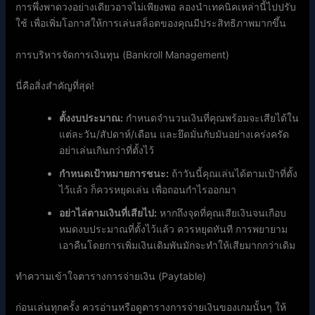
การพึ่งพาดวงอย่างเดียวอาจไม่เพียงพอ ลองนำเทคนิคเหล่านี้ไปปรับ
ใช้ เพื่อเพิ่มโอกาสให้การเล่นสล็อตของคุณมีประสิทธิภาพมากขึ้น
การบริหารจัดการเงินทุน (Bankroll Management)
นี่คือสิ่งสำคัญที่สุด!
ตั้งงบประมาณ:
กำหนดจำนวนเงินที่คุณพร้อมจะเสียได้ใน
แต่ละวัน/สัปดาห์/เดือน และยึดมั่นกับมันอย่างเคร่งครัด
อย่าเล่นเกินกว่าที่ตั้งไว้
กำหนดเป้าหมายการชนะ:
ถ้าวันนี้คุณเล่นได้ตามเป้าที่ตั้ง
ไว้แล้ว ก็ควรหยุดเล่น เพื่อถอนกำไรออกมา
อย่าไล่ตามเงินที่เสียไป:
หากถึงจุดที่คุณเสียเงินจนเกือบ
หมดงบประมาณที่ตั้งไว้แล้ว ควรหยุดทันที การพยายาม
เอาคืนโดยการเพิ่มเงินเดิมพันมักจะทำให้เสียมากกว่าเดิม
ทำความเข้าใจตารางการจ่ายเงิน (Paytable)
ก่อนเล่นทุกครั้ง ควรอ่านหรือดูตารางการจ่ายเงินของเกมนั้นๆ ให้