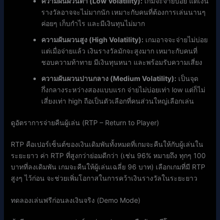
ความผันผวนต่ำ (Low Volatility):
เกมจะจ่ายบ่อย แต่เงิน
รางวัลอาจจะไม่มากนัก เหมาะกับคนที่ต้องการเล่นนานๆ
ค่อยๆ เก็บกำไร และมีเงินทุนไม่มาก
ความผันผวนสูง (High Volatility):
เกมอาจจะจ่ายไม่บ่อย
แต่เมื่อจ่ายแล้ว เงินรางวัลมักจะสูงมาก เหมาะกับคนที่
ชอบความท้าทาย มีเงินทุนหนา และพร้อมรับความเสี่ยง
ความผันผวนปานกลาง (Medium Volatility):
เป็นจุด
กึ่งกลางระหว่างสองแบบแรก จ่ายไม่บ่อยเท่า low แต่ก็ไม่
เสี่ยงเท่า high ถือเป็นตัวเลือกที่คนส่วนใหญ่เลือกเล่น
ดูอัตราการจ่ายคืนผู้เล่น (RTP – Return to Player)
RTP คือเปอร์เซ็นต์ของเงินเดิมพันทั้งหมดที่เกมจะคืนให้กับผู้เล่นใน
ระยะยาว ค่า RTP ที่สูงกว่าย่อมดีกว่า (เช่น 96% หมายถึง ทุกๆ 100
บาทที่ลงเดิมพัน เกมจะคืนให้ผู้เล่นเฉลี่ย 96 บาท) เลือกเกมที่มี RTP
สูงๆ ไว้ก่อน จะช่วยเพิ่มโอกาสในการคว้าเงินรางวัลในระยะยาว
ทดลองเล่นฟรีก่อนลงเงินจริง (Demo Mode)